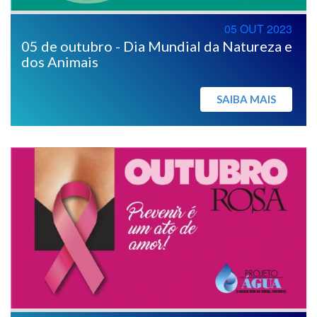
05 OUT 2023
05 de outubro - Dia Mundial da Natureza e
dos Animais
SAIBA MAIS