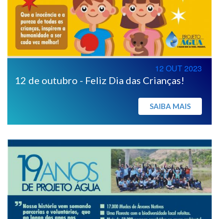
12 OUT 2023
12 de outubro - Feliz Dia das Crianças!
SAIBA MAIS