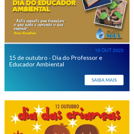
15 OUT 2023
15 de outubro - Dia do Professor e
Educador Ambiental
SAIBA MAIS