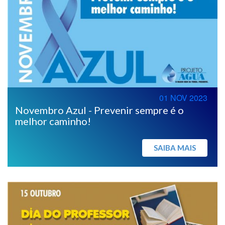
01 NOV 2023
Novembro Azul - Prevenir sempre é o
melhor caminho!
SAIBA MAIS