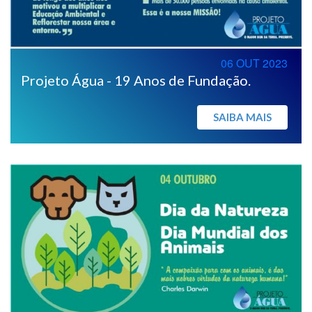
06 OUT 2023
Projeto Água - 19 Anos de Fundação.
SAIBA MAIS