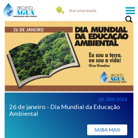
26 JAN 2024
26 de janeiro - Dia Mundial da Educação
Ambiental
SAIBA MAIS