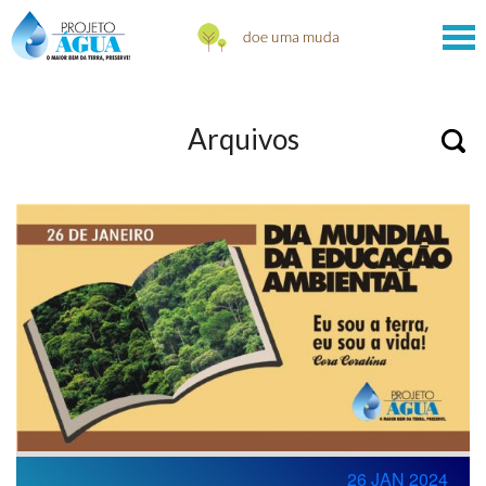
Arquivos
26 JAN 2024