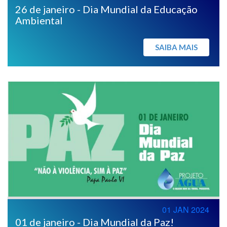
26 de janeiro - Dia Mundial da Educação
Ambiental
SAIBA MAIS
01 JAN 2024
01 de janeiro - Dia Mundial da Paz!