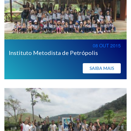
08 OUT 2015
Instituto Metodista de Petrópolis
SAIBA MAIS