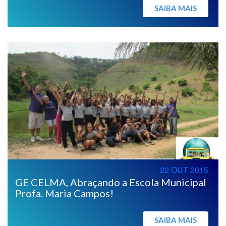
SAIBA MAIS
22 OUT 2015
GE CELMA, Abraçando a Escola Municipal
Profa. Maria Campos!
SAIBA MAIS