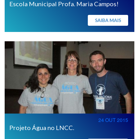
Escola Municipal Profa. Maria Campos!
SAIBA MAIS
24 OUT 2015
Projeto Água no LNCC.