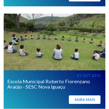
21 OUT 2015
Escola Municipal Roberto Fiorenzano
Araújo - SESC Nova Iguaçu
SAIBA MAIS