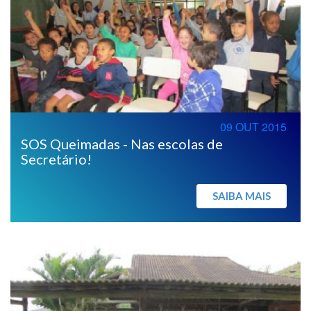
09 OUT 2015
SOS Queimadas - Nas escolas de
Secretário!
SAIBA MAIS