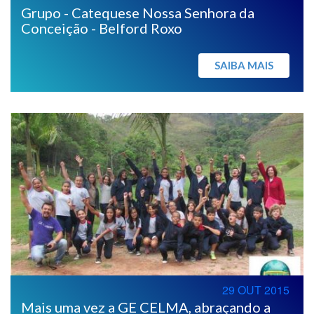
Grupo - Catequese Nossa Senhora da
Conceição - Belford Roxo
SAIBA MAIS
29 OUT 2015
Mais uma vez a GE CELMA, abraçando a