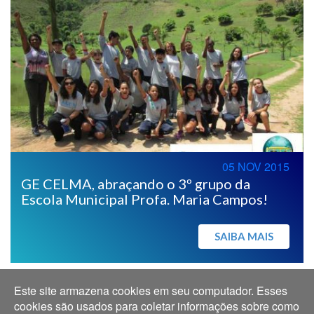
05 NOV 2015
GE CELMA, abraçando o 3º grupo da
Escola Municipal Profa. Maria Campos!
SAIBA MAIS
Este site armazena cookies em seu computador. Esses
cookies são usados para coletar informações sobre como