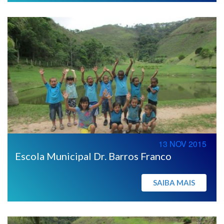
13 NOV 2015
Escola Municipal Dr. Barros Franco
SAIBA MAIS