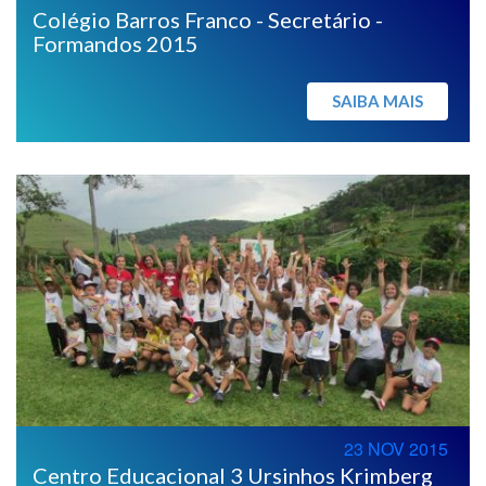
Colégio Barros Franco - Secretário -
Formandos 2015
SAIBA MAIS
23 NOV 2015
Centro Educacional 3 Ursinhos Krimberg