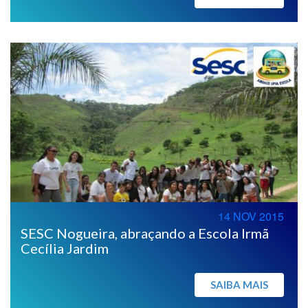
14 NOV 2015
SESC Nogueira, abraçando a Escola Irmã
Cecília Jardim
SAIBA MAIS