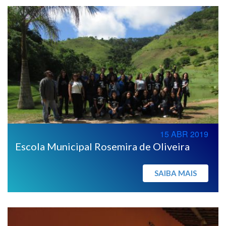
15 ABR 2019
Escola Municipal Rosemira de Oliveira
SAIBA MAIS