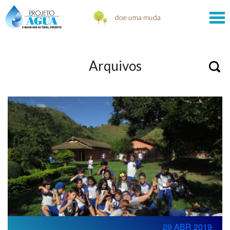
Arquivos
29 ABR 2019