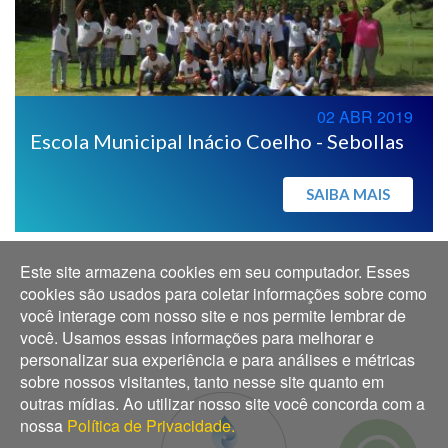
02 ABR 2019
Escola Municipal Inácio Coelho - Sebollas
SAIBA MAIS
Este site armazena cookies em seu computador. Esses
cookies são usados para coletar informações sobre como
você interage com nosso site e nos permite lembrar de
você. Usamos essas informações para melhorar e
personalizar sua experiência e para análises e métricas
sobre nossos visitantes, tanto nesse site quanto em
outras mídias. Ao utilizar nosso site você concorda com a
nossa
Política de Privacidade.