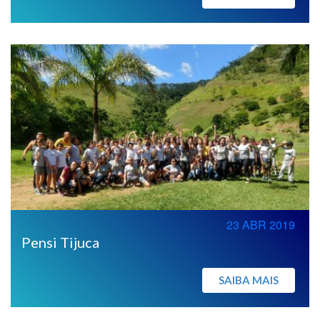
23 ABR 2019
Pensi Tijuca
SAIBA MAIS