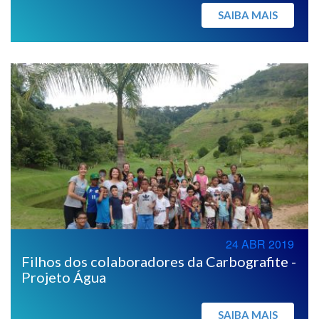
SAIBA MAIS
24 ABR 2019
Filhos dos colaboradores da Carbografite -
Projeto Água
SAIBA MAIS