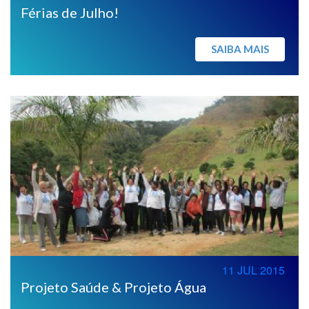
Férias de Julho!
SAIBA MAIS
11 JUL 2015
Projeto Saúde & Projeto Água