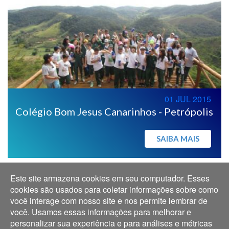
01 JUL 2015
Colégio Bom Jesus Canarinhos - Petrópolis
SAIBA MAIS
Este site armazena cookies em seu computador. Esses
cookies são usados para coletar informações sobre como
você interage com nosso site e nos permite lembrar de
você. Usamos essas informações para melhorar e
personalizar sua experiência e para análises e métricas