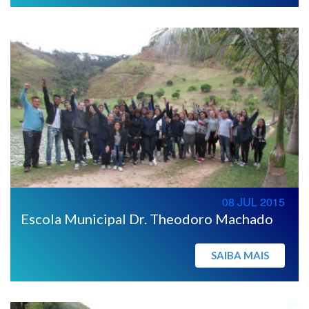
08 JUL 2015
Escola Municipal Dr. Theodoro Machado
SAIBA MAIS