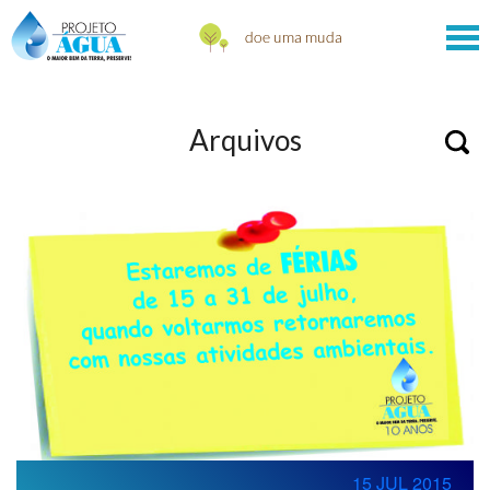
Arquivos
15 JUL 2015