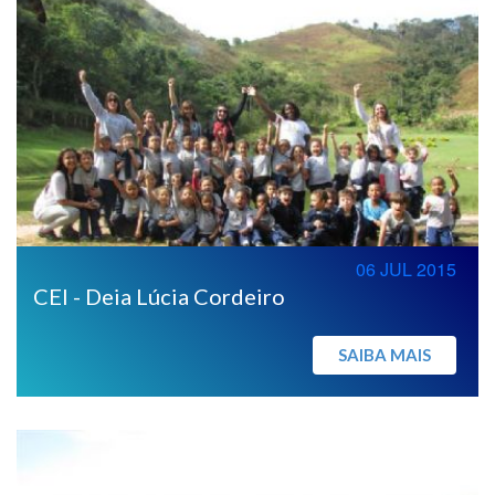
06 JUL 2015
CEI - Deia Lúcia Cordeiro
SAIBA MAIS