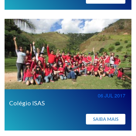
06 JUL 2017
Colégio ISAS
SAIBA MAIS