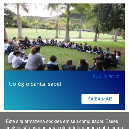
04 JUL 2017
Colégio Santa Isabel
SAIBA MAIS
Este site armazena cookies em seu computador. Esses
cookies são usados para coletar informações sobre como