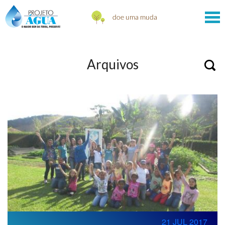
Arquivos
21 JUL 2017