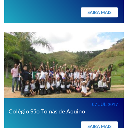
SAIBA MAIS
07 JUL 2017
Colégio São Tomás de Aquino
SAIBA MAIS