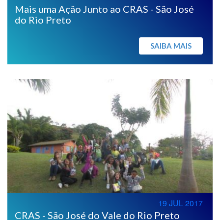
Mais uma Ação Junto ao CRAS - São José
do Rio Preto
SAIBA MAIS
19 JUL 2017
CRAS - São José do Vale do Rio Preto