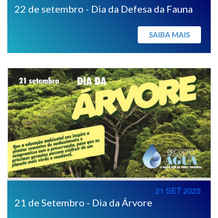
22 de setembro - Dia da Defesa da Fauna
SAIBA MAIS
21 SET 2025
21 de Setembro - Dia da Árvore