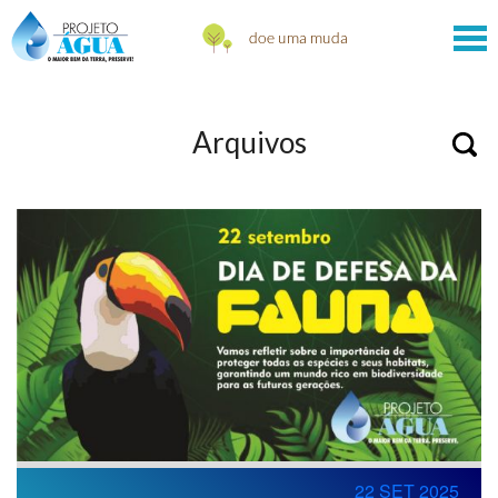
Arquivos
22 SET 2025