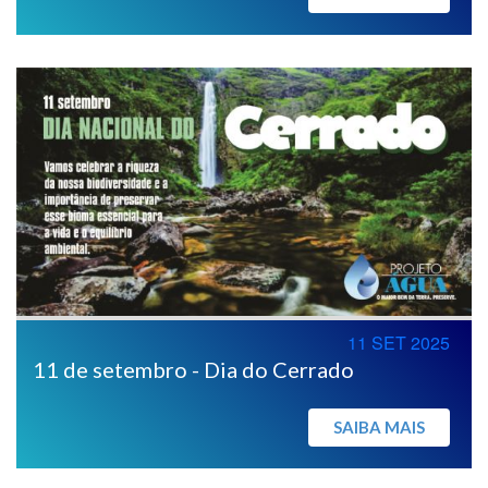
11 SET 2025
11 de setembro - Dia do Cerrado
SAIBA MAIS