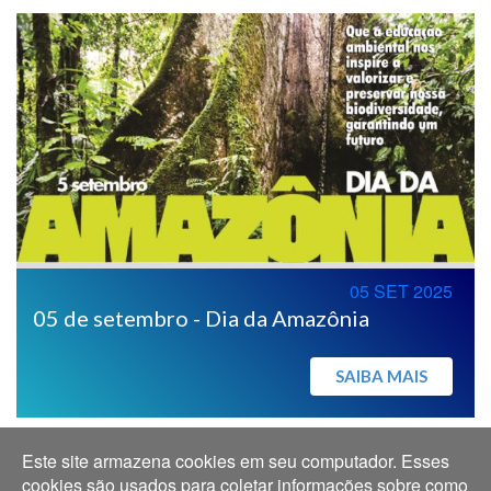
05 SET 2025
05 de setembro - Dia da Amazônia
SAIBA MAIS
Este site armazena cookies em seu computador. Esses
cookies são usados para coletar informações sobre como