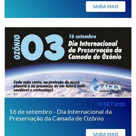
SAIBA MAIS
16 SET 2025
16 de setembro - Dia Internacional da
Preservação da Camada de Ozônio
SAIBA MAIS