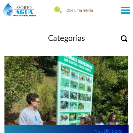
Categorias
15 JUN 2023