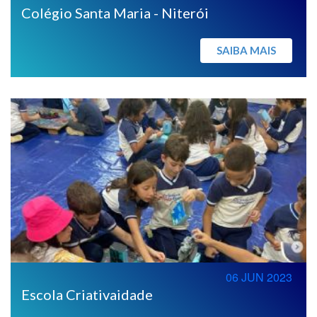
Colégio Santa Maria - Niterói
SAIBA MAIS
06 JUN 2023
Escola Criativaidade