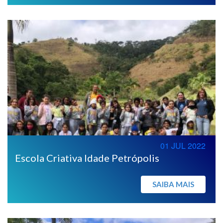
01 JUL 2022
Escola Criativa Idade Petrópolis
SAIBA MAIS