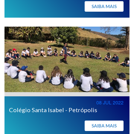
SAIBA MAIS
08 JUL 2022
Colégio Santa Isabel - Petrópolis
SAIBA MAIS