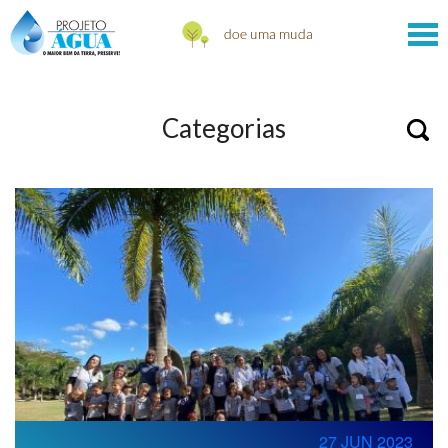
Categorias
27 JUN 2023