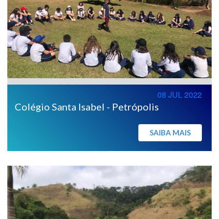
08 JUL 2022
Colégio Santa Isabel - Petrópolis
SAIBA MAIS