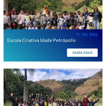
01 JUL 2022
Escola Criativa Idade Petrópolis
SAIBA MAIS