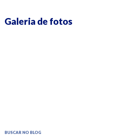
Galeria de fotos
BUSCAR NO BLOG