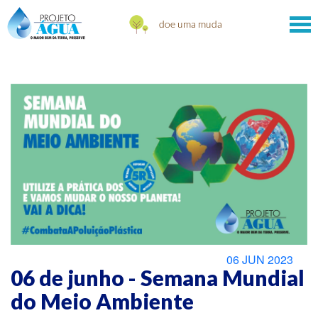
06 JUN 2023
06 de junho - Semana Mundial
do Meio Ambiente