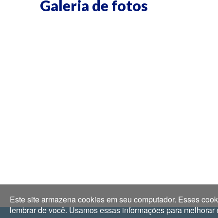
Galeria de fotos
Este site armazena cookies em seu computador. Esses cooki
lembrar de você. Usamos essas informações para melhorar e p