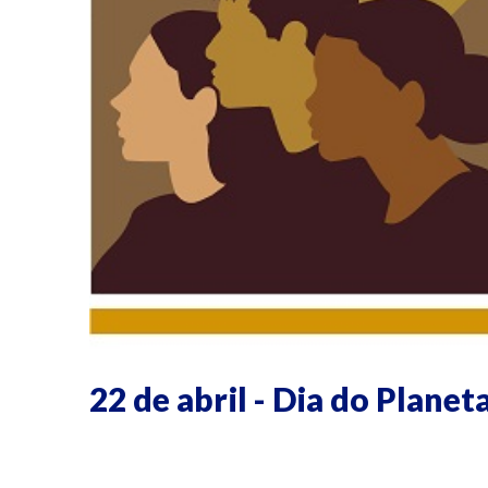
22 de abril - Dia do Planet