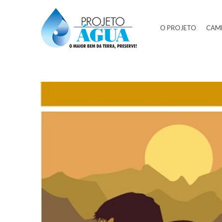
O PROJETO
CAM