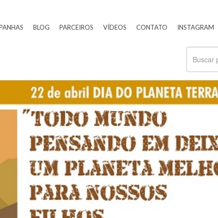
PANHAS
BLOG
PARCEIROS
VÍDEOS
CONTATO
INSTAGRAM