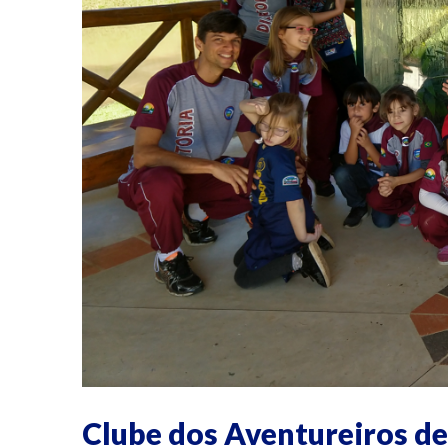
Clube dos Aventureiros de