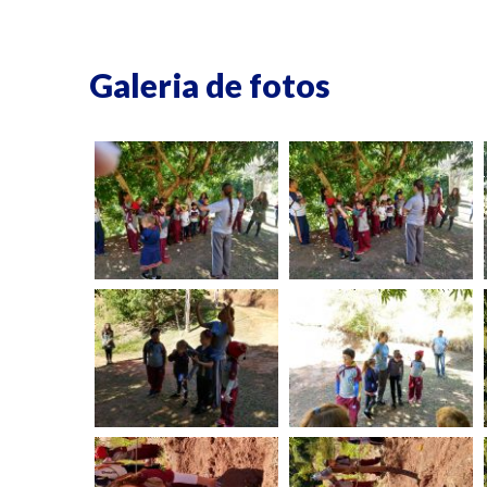
Galeria de fotos