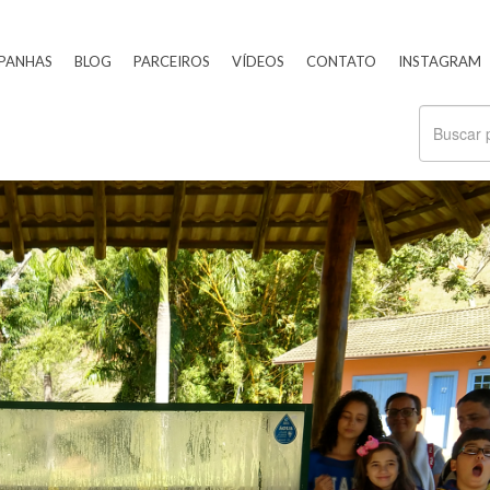
PANHAS
BLOG
PARCEIROS
VÍDEOS
CONTATO
INSTAGRAM