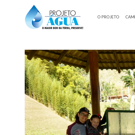
O PROJETO
CAM