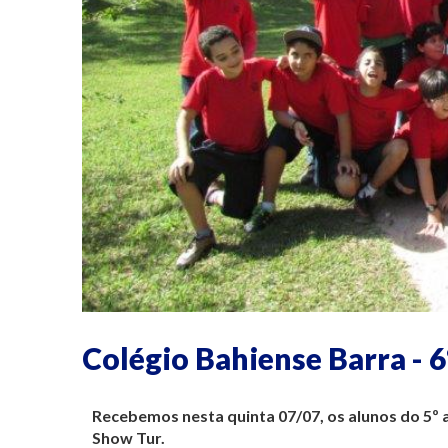
Colégio Bahiense Barra - 6
Recebemos nesta quinta 07/07, os alunos do 5º
Show Tur.