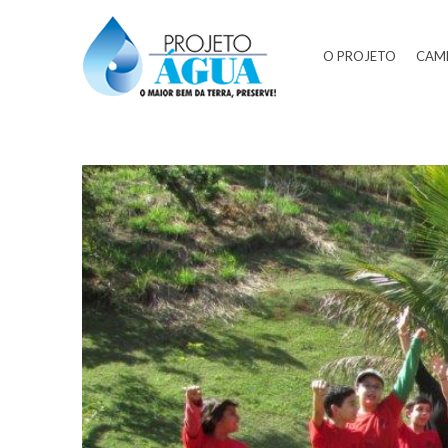
O PROJETO
CAM