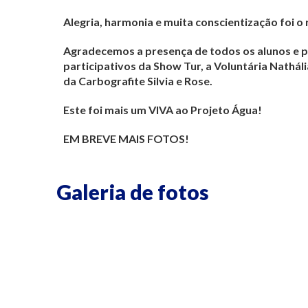
Alegria, harmonia e muita conscientização foi 
Agradecemos a presença de todos os alunos e pr
participativos da Show Tur, a Voluntária Nathá
da Carbografite Silvia e Rose.
Este foi mais um VIVA ao Projeto Água!
EM BREVE MAIS FOTOS!
Galeria de fotos