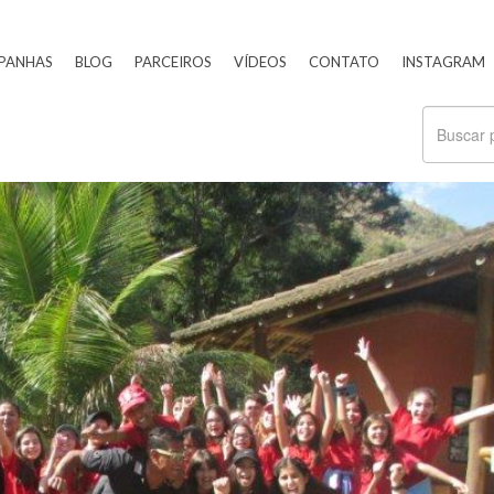
PANHAS
BLOG
PARCEIROS
VÍDEOS
CONTATO
INSTAGRAM