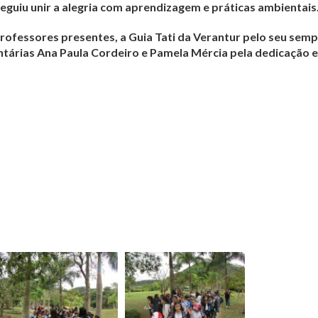
eguiu unir a alegria com aprendizagem e práticas ambientais
rofessores presentes, a Guia Tati da Verantur pelo seu sem
tárias Ana Paula Cordeiro e Pamela Mércia pela dedicação 