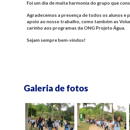
Foi um dia de muita harmonia do grupo que cons
Agradecemos a presença de todos os alunos e p
apoio ao nosso trabalho, como também as Volun
carinho aos programas da ONG Projeto Água.
Sejam sempre bem-vindos!
Galeria de fotos