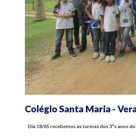
Colégio Santa Maria - Ver
Dia 18/05 recebemos as turmas dos 3ºs anos do 