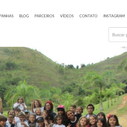
PANHAS
BLOG
PARCEIROS
VÍDEOS
CONTATO
INSTAGRAM