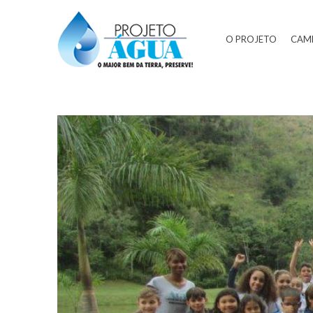
O PROJETO
CAM