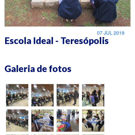
07 JUL 2019
Escola Ideal - Teresópolis
Galeria de fotos