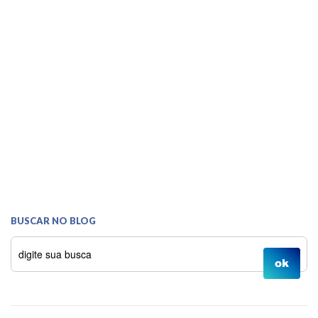
BUSCAR NO BLOG