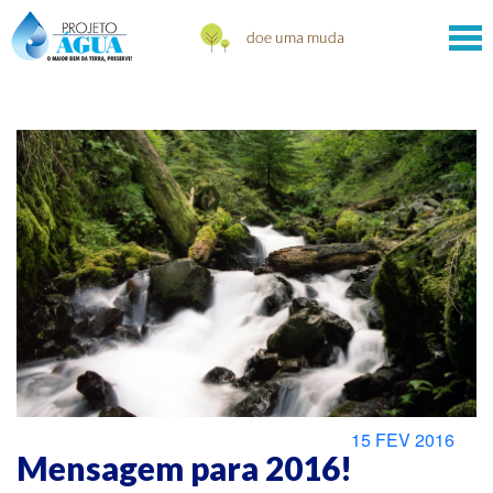
15 FEV 2016
Mensagem para 2016!