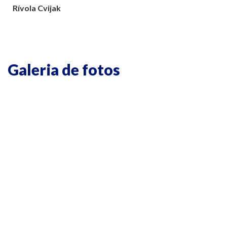
Rívola Cvijak
Galeria de fotos