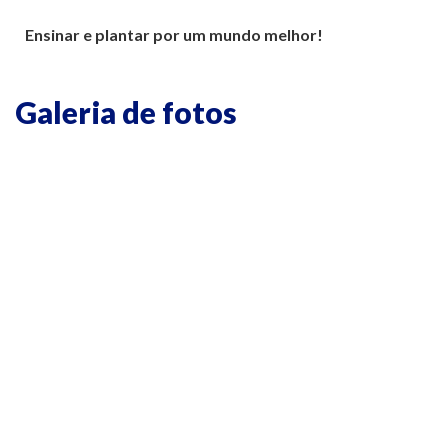
Ensinar e plantar por um mundo melhor!
Galeria de fotos