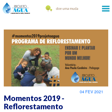
04 FEV 2021
Momentos 2019 -
Reflorestamento