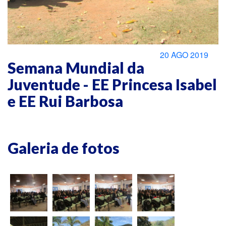
20 AGO 2019
Semana Mundial da
Juventude - EE Princesa Isabel
e EE Rui Barbosa
Galeria de fotos