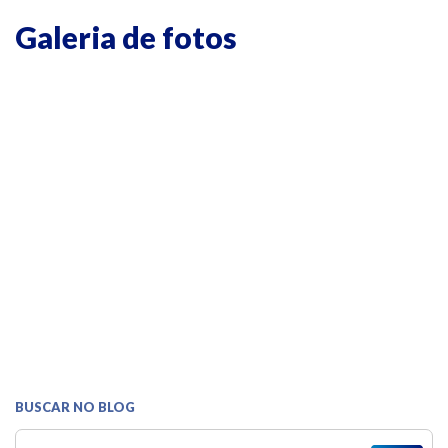
Galeria de fotos
BUSCAR NO BLOG