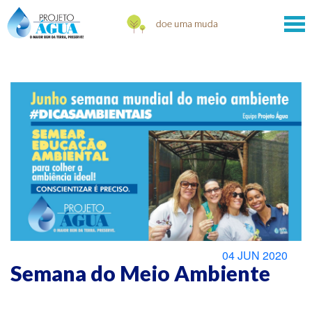
04 JUN 2020
Semana do Meio Ambiente