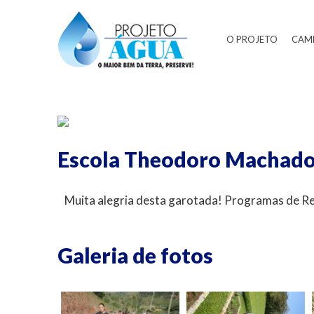
O PROJETO
CAM
Escola Theodoro Machado 
Muita alegria desta garotada! Programas de Re
Galeria de fotos